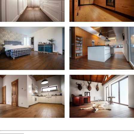
VÍCE…